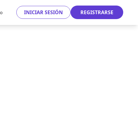
INICIAR SESIÓN
REGISTRARSE
to