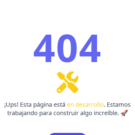
404
¡Ups! Esta página está
en desarrollo
. Estamos
trabajando para construir algo increíble. 🚀