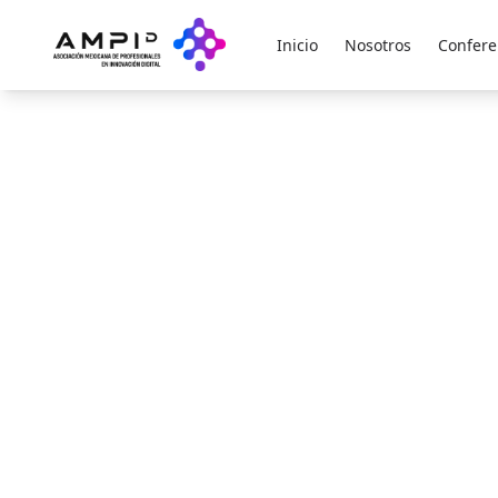
Inicio
Nosotros
Confere